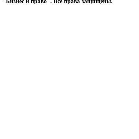
"Бизнес и право". Все права защищены.