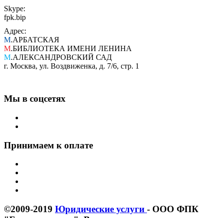
Skype:
fpk.bip
Адрес:
М
.АРБАТСКАЯ
М
.БИБЛИОТЕКА ИМЕНИ ЛЕНИНА
М
.АЛЕКСАНДРОВСКИЙ САД
г. Москва, ул. Воздвиженка, д. 7/6, стр. 1
Мы в соцсетях
Принимаем к оплате
©2009-2019
Юридические услуги
- ООО ФПК