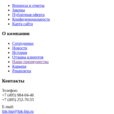
Вопросы и ответы
Законы
Публичная оферта
Конфиденциальность
Карта сайта
О компании
Сотрудники
Новости
История
Отзывы клиентов
Наши преимущества
Карьера
Реквизиты
Контакты
Телефон:
+7 (495) 984-04-46
+7 (495) 252-70-55
E-mail:
fpk-bip@fpk-bip.ru