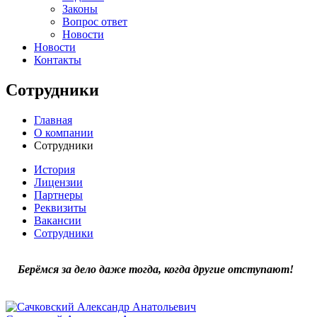
Законы
Вопрос ответ
Новости
Новости
Контакты
Сотрудники
Главная
О компании
Сотрудники
История
Лицензии
Партнеры
Реквизиты
Вакансии
Сотрудники
Берёмся за дело даже тогда, когда другие отступают!